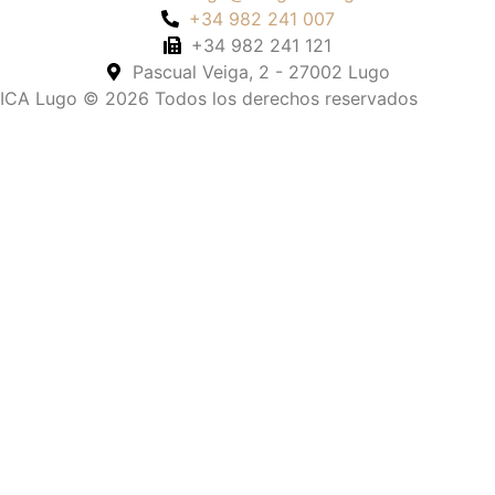
+34 982 241 007
+34 982 241 121
Pascual Veiga, 2 - 27002 Lugo
ICA Lugo © 2026 Todos los derechos reservados