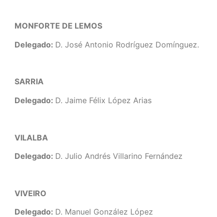
MONFORTE DE LEMOS
Delegado:
D. José Antonio Rodríguez Domínguez.
SARRIA
Delegado:
D. Jaime Félix López Arias
VILALBA
Delegado:
D. Julio Andrés Villarino Fernández
VIVEIRO
Delegado:
D. Manuel González López