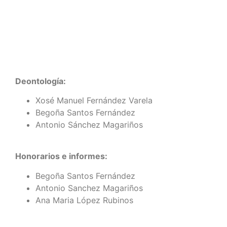
Deontología:
Xosé Manuel Fernández Varela
Begoña Santos Fernández
Antonio Sánchez Magariños
Honorarios e informes:
Begoña Santos Fernández
Antonio Sanchez Magariños
Ana Maria López Rubinos