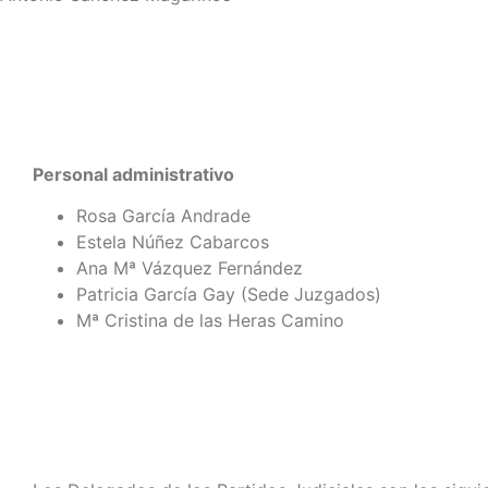
Personal administrativo
Rosa García Andrade
Estela Núñez Cabarcos
Ana Mª Vázquez Fernández
Patricia García Gay (Sede Juzgados)
Mª Cristina de las Heras Camino