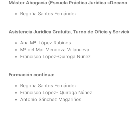
Máster Abogacía (Escuela Práctica Jurídica «Decano
Begoña Santos Fernández
Asistencia Jurídica Gratuita, Turno de Oficio y Servici
Ana Mª. López Rubinos
Mª del Mar Mendoza Villanueva
Francisco López-Quiroga Núñez
Formación contínua:
Begoña Santos Fernández
Francisco López- Quiroga Núñez
Antonio Sánchez Magariños