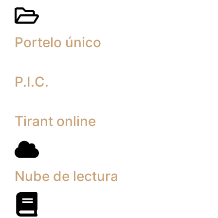
Portelo único
P.I.C.
Tirant online
Nube de lectura