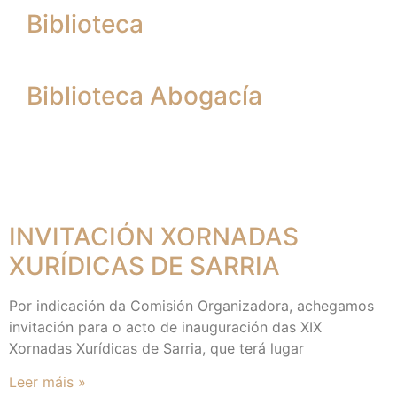
Biblioteca
Biblioteca Abogacía
INVITACIÓN XORNADAS
XURÍDICAS DE SARRIA
Por indicación da Comisión Organizadora, achegamos
invitación para o acto de inauguración das XIX
Xornadas Xurídicas de Sarria, que terá lugar
Leer máis »