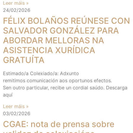
Leer máis »
24/02/2026
FÉLIX BOLAÑOS REÚNESE CON
SALVADOR GONZÁLEZ PARA
ABORDAR MELLORAS NA
ASISTENCIA XURÍDICA
GRATUÍTA
Estimado/a Colexiado/a: Adxunto
remitimos comunicación aos oportunos efectos.
Sen outro particular, recibe un cordial saúdo. Descarga
aquí
Leer máis »
03/02/2026
CGAE: nota de prensa sobre