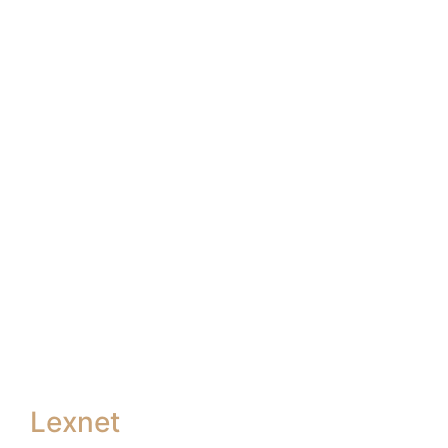
Lexnet