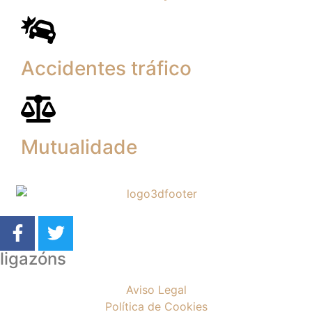
Accidentes tráfico
Mutualidade
ligazóns
Aviso Legal
Política de Cookies