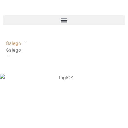
Galego
Galego