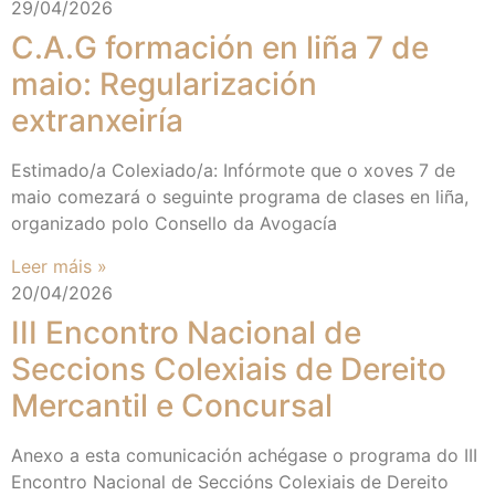
29/04/2026
C.A.G formación en liña 7 de
maio: Regularización
extranxeiría
Estimado/a Colexiado/a: Infórmote que o xoves 7 de
maio comezará o seguinte programa de clases en liña,
organizado polo Consello da Avogacía
Leer máis »
20/04/2026
III Encontro Nacional de
Seccions Colexiais de Dereito
Mercantil e Concursal
Anexo a esta comunicación achégase o programa do III
Encontro Nacional de Seccións Colexiais de Dereito