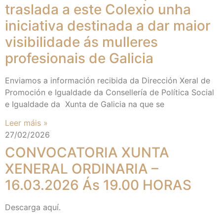
traslada a este Colexio unha
iniciativa destinada a dar maior
visibilidade ás mulleres
profesionais de Galicia
Enviamos a información recibida da Dirección Xeral de
Promoción e Igualdade da Consellería de Política Social
e Igualdade da Xunta de Galicia na que se
Leer máis »
27/02/2026
CONVOCATORIA XUNTA
XENERAL ORDINARIA –
16.03.2026 Ás 19.00 HORAS
Descarga aquí.