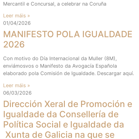
Mercantil e Concursal, a celebrar na Coruña
Leer máis »
01/04/2026
MANIFESTO POLA IGUALDADE
2026
Con motivo do Día Internacional da Muller (8M),
enviámosvos o Manifesto da Avogacía Española
elaborado pola Comisión de Igualdade. Descargar aquí.
Leer máis »
06/03/2026
Dirección Xeral de Promoción e
Igualdade da Consellería de
Política Social e Igualdade da
Xunta de Galicia na que se