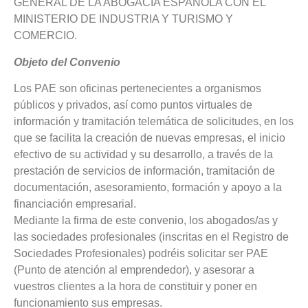
GENERAL DE LA ABOGACÍA ESPAÑOLA CON EL
MINISTERIO DE INDUSTRIA Y TURISMO Y
COMERCIO.
Objeto del Convenio
Los PAE son oficinas pertenecientes a organismos
públicos y privados, así como puntos virtuales de
información y tramitación telemática de solicitudes, en los
que se facilita la creación de nuevas empresas, el inicio
efectivo de su actividad y su desarrollo, a través de la
prestación de servicios de información, tramitación de
documentación, asesoramiento, formación y apoyo a la
financiación empresarial.
Mediante la firma de este convenio, los abogados/as y
las sociedades profesionales (inscritas en el Registro de
Sociedades Profesionales) podréis solicitar ser PAE
(Punto de atención al emprendedor), y asesorar a
vuestros clientes a la hora de constituir y poner en
funcionamiento sus empresas.