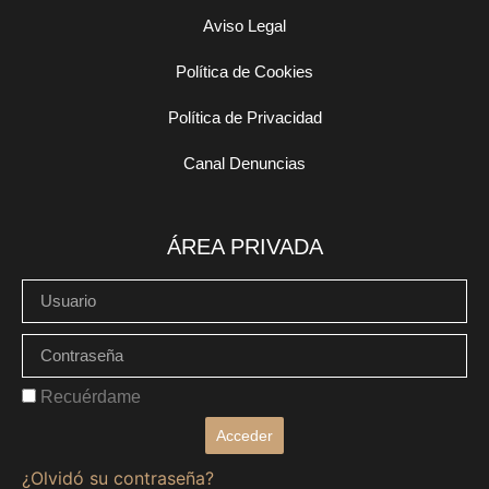
Aviso Legal
Política de Cookies
Política de Privacidad
Canal Denuncias
ÁREA PRIVADA
Recuérdame
Acceder
¿Olvidó su contraseña?