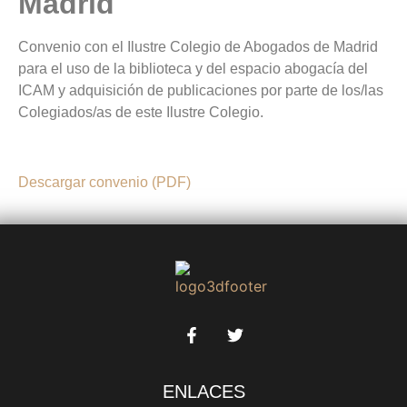
Madrid
Convenio con el Ilustre Colegio de Abogados de Madrid
para el uso de la biblioteca y del espacio abogacía del
ICAM y adquisición de publicaciones por parte de los/las
Colegiados/as de este Ilustre Colegio.
Descargar convenio (PDF)
ENLACES