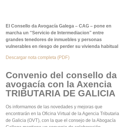
El Consello da Avogacía Galega – CAG – pone en
marcha un “Servicio de Intermediacion” entre
grandes tenedores de inmuebles y personas
vulnerables en riesgo de perder su vivienda habitual
Descargar nota completa (PDF)
Convenio del consello da
avogacía con la Axencia
TRIBUTARIA DE GALICIA
Os informamos de las novedades y mejoras que
encontrarán en la Oficina Virtual de la Agencia Tributaria
de Galicia (OVT), con la que el consejo de la Abogacía