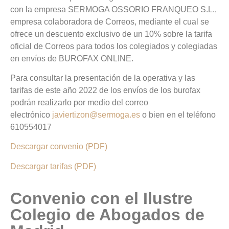
con la empresa SERMOGA OSSORIO FRANQUEO S.L.,
empresa colaboradora de Correos, mediante el cual se
ofrece un descuento exclusivo de un 10% sobre la tarifa
oficial de Correos para todos los colegiados y colegiadas
en envíos de BUROFAX ONLINE.
Para consultar la presentación de la operativa y las
tarifas de este año 2022 de los envíos de los burofax
podrán realizarlo por medio del correo
electrónico
javiertizon@sermoga.es
o bien en el teléfono
610554017
Descargar convenio (PDF)
Descargar tarifas (PDF)
Convenio con el Ilustre
Colegio de Abogados de