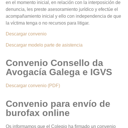
en el momento inicial, en relación con la interposición de
denuncia, les preste asesoramiento jurídico y efectúe el
acompañamiento inicial y ello con independencia de que
la víctima tenga o no recursos para litigar.
Descargar convenio
Descargar modelo parte de asistencia
Convenio Consello da
Avogacía Galega e IGVS
Descargar convenio (PDF)
Convenio para envío de
burofax online
Os informamos que el Colegio ha firmado un convenio