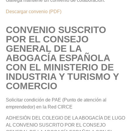
Gallega mantiene un convenio de colaboración.
Descargar convenio (PDF)
CONVENIO SUSCRITO
POR EL CONSEJO
GENERAL DE LA
ABOGACÍA ESPAÑOLA
CON EL MINISTERIO DE
INDUSTRIA Y TURISMO Y
COMERCIO
Solicitar condición de PAE (Punto de atención al
emprendedor) en la Red CIRCE
ADHESIÓN DEL COLEGIO DE LA ABOGACÍA DE LUGO
AL CONVENIO SUSCRITO POR EL CONSEJO