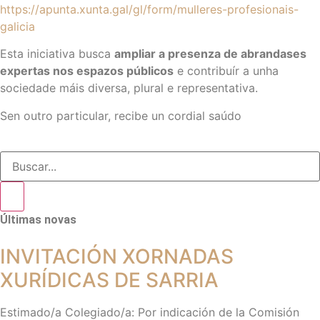
https://apunta.xunta.gal/gl/form/mulleres-profesionais-
galicia
Esta iniciativa busca
ampliar a presenza de abrandases
expertas nos espazos públicos
e contribuír a unha
sociedade máis diversa, plural e representativa.
Sen outro particular, recibe un cordial saúdo
Últimas novas
INVITACIÓN XORNADAS
XURÍDICAS DE SARRIA
Estimado/a Colegiado/a: Por indicación de la Comisión