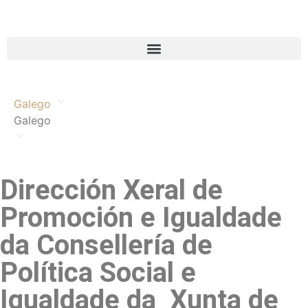
Galego
Galego
Dirección Xeral de
Promoción e Igualdade
da Consellería de
Política Social e
Igualdade da Xunta de