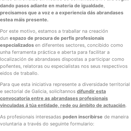
dando pasos adiante en materia de igualdade
,
precisamos que a voz e a experiencia dás abrandases
estea máis presente.
Por este motivo, estamos a traballar na creación
dun
espazo de procura de perfís profesionais
especializados
en diferentes sectores, concibido como
unha ferramenta práctica e aberta para facilitar a
localización de abrandases dispostas a participar como
poñentes, relatoras ou especialistas nos seus respectivos
eidos de traballo.
Para que esta iniciativa represente a diversidade territorial
e sectorial de Galicia, solicítannos
difundir esta
convocatoria entre as abrandases profesionais
vinculadas á túa entidade, rede ou ámbito de actuación
.
As profesionais interesadas
poden inscribirse
de maneira
voluntaria a través do seguinte formulario: