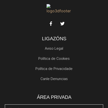
LIGAZÓNS
Aviso Legal
Política de Cookies
Política de Privacidade
Canle Denuncias
ÁREA PRIVADA