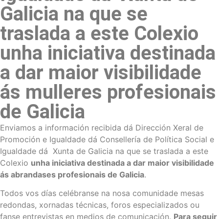
Galicia na que se
traslada a este Colexio
unha iniciativa destinada
a dar maior visibilidade
ás mulleres profesionais
de Galicia
Enviamos a información recibida dá Dirección Xeral de
Promoción e Igualdade dá Consellería de Política Social e
Igualdade dá Xunta de Galicia na que se traslada a este
Colexio
unha iniciativa destinada a dar maior visibilidade
ás abrandases profesionais de Galicia
.
Todos vos días celébranse na nosa comunidade mesas
redondas, xornadas técnicas, foros especializados ou
fanse entrevistas en medios de comunicación.
Para seguir