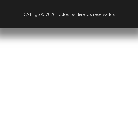
ICA Lugo © 2026 Todos os dereitos reservados