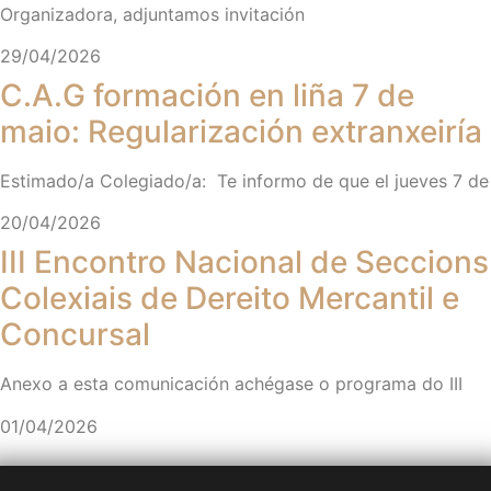
Organizadora, adjuntamos invitación
29/04/2026
C.A.G formación en liña 7 de
maio: Regularización extranxeiría
Estimado/a Colegiado/a: Te informo de que el jueves 7 de
20/04/2026
III Encontro Nacional de Seccions
Colexiais de Dereito Mercantil e
Concursal
Anexo a esta comunicación achégase o programa do III
01/04/2026